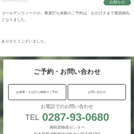
2018年4月23日
お知らせ
ゴールデンウィークの、蕎麦打ち体験のご予約は、おかげさまで満員御礼
となりました。
ありがとうございました。
ご予約・お問い合わせ
お食事・そば打ち体験のご予約
お問い合わせ
お電話でのお問い合わせ
0287-93-0680
TEL
御前岩物産センター