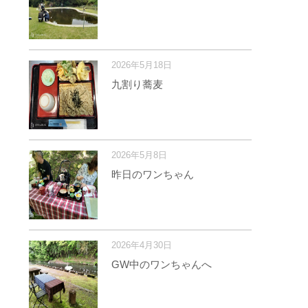
2026年5月18日
九割り蕎麦
2026年5月8日
昨日のワンちゃん
2026年4月30日
GW中のワンちゃんへ