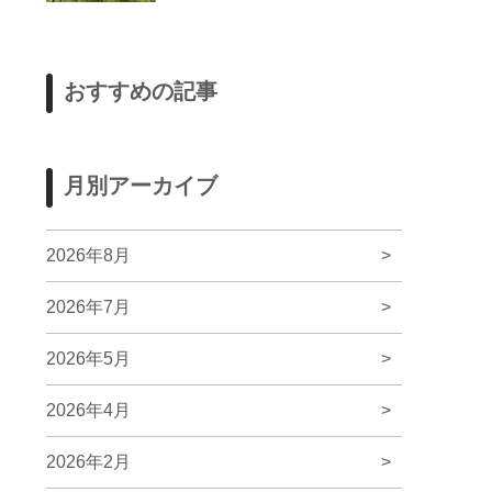
おすすめの記事
月別アーカイブ
2026年8月
>
2026年7月
>
2026年5月
>
2026年4月
>
2026年2月
>