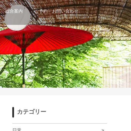
総合案内
ご予約・お問い合わせ
カテゴリー
日常
>