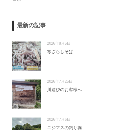
最新の記事
2026年8月5日
寒ざらしそば
2026年7月25日
川遊びのお客様へ
2026年7月6日
ニジマスの釣り堀