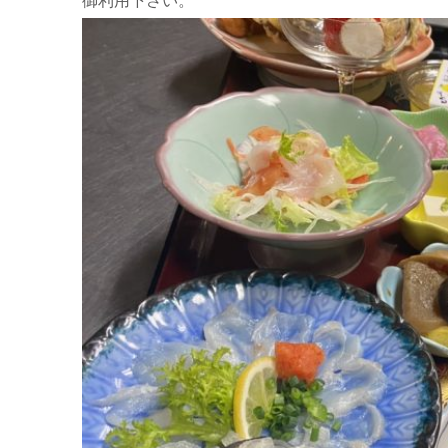
御利用下さい。