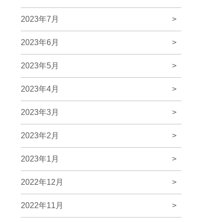
2023年7月
>
2023年6月
>
2023年5月
>
2023年4月
>
2023年3月
>
2023年2月
>
2023年1月
>
2022年12月
>
2022年11月
>