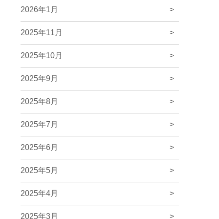
2026年1月
>
2025年11月
>
2025年10月
>
2025年9月
>
2025年8月
>
2025年7月
>
2025年6月
>
2025年5月
>
2025年4月
>
2025年3月
>