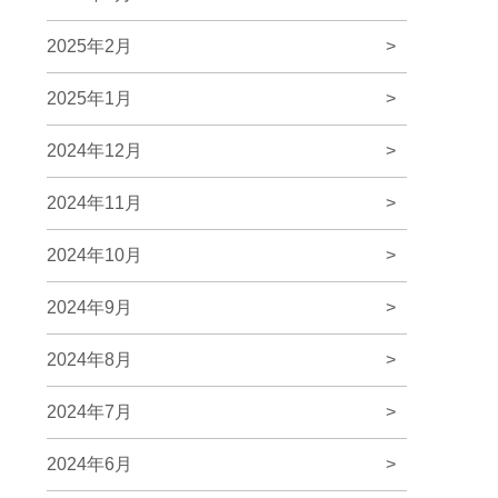
2025年2月
>
2025年1月
>
2024年12月
>
2024年11月
>
2024年10月
>
2024年9月
>
2024年8月
>
2024年7月
>
2024年6月
>