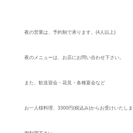
夜の営業は、予約制で承ります。(4人以上)
夜のメニューは、お店にお問い合わせ下さい。
また、歓送迎会・花見・各種宴会など
お一人様料理、3300円(税込み)からお受けいたし