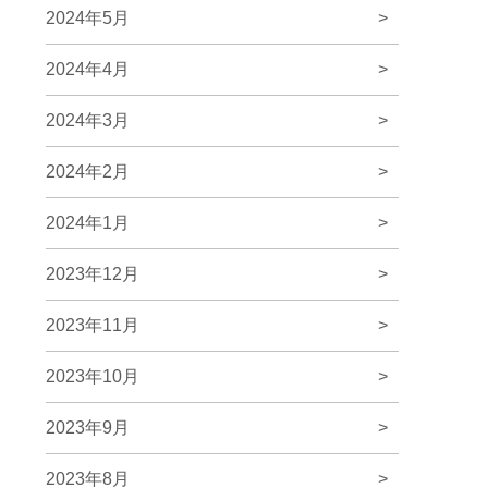
2024年5月
>
2024年4月
>
2024年3月
>
2024年2月
>
2024年1月
>
2023年12月
>
2023年11月
>
2023年10月
>
2023年9月
>
2023年8月
>