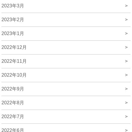
2023年3月
>
2023年2月
>
2023年1月
>
2022年12月
>
2022年11月
>
2022年10月
>
2022年9月
>
2022年8月
>
2022年7月
>
2022年6月
>