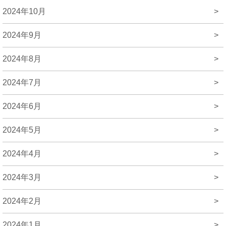
2024年10月
>
2024年9月
>
2024年8月
>
2024年7月
>
2024年6月
>
2024年5月
>
2024年4月
>
2024年3月
>
2024年2月
>
2024年1月
>