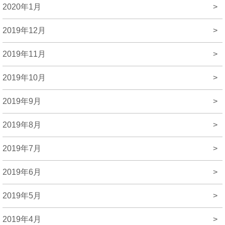
2020年1月
>
2019年12月
>
2019年11月
>
2019年10月
>
2019年9月
>
2019年8月
>
2019年7月
>
2019年6月
>
2019年5月
>
2019年4月
>