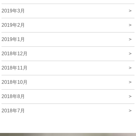
2019年3月
>
2019年2月
>
2019年1月
>
2018年12月
>
2018年11月
>
2018年10月
>
2018年8月
>
2018年7月
>