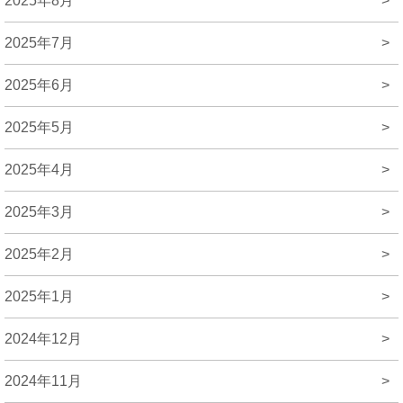
2025年8月
>
2025年7月
>
2025年6月
>
2025年5月
>
2025年4月
>
2025年3月
>
2025年2月
>
2025年1月
>
2024年12月
>
2024年11月
>