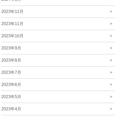
2023年12月
>
2023年11月
>
2023年10月
>
2023年9月
>
2023年8月
>
2023年7月
>
2023年6月
>
2023年5月
>
2023年4月
>