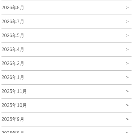
2026年8月
>
2026年7月
>
2026年5月
>
2026年4月
>
2026年2月
>
2026年1月
>
2025年11月
>
2025年10月
>
2025年9月
>