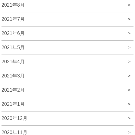
2021年8月
>
2021年7月
>
2021年6月
>
2021年5月
>
2021年4月
>
2021年3月
>
2021年2月
>
2021年1月
>
2020年12月
>
2020年11月
>