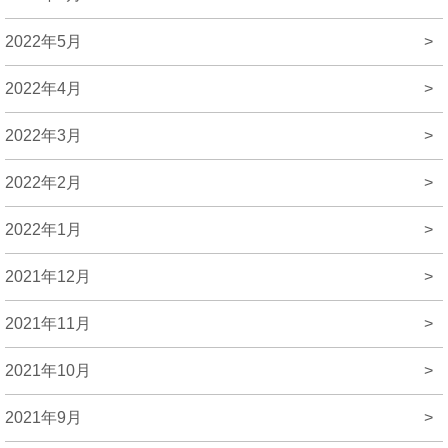
2022年5月
>
2022年4月
>
2022年3月
>
2022年2月
>
2022年1月
>
2021年12月
>
2021年11月
>
2021年10月
>
2021年9月
>