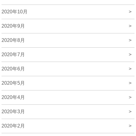
2020年10月
>
2020年9月
>
2020年8月
>
2020年7月
>
2020年6月
>
2020年5月
>
2020年4月
>
2020年3月
>
2020年2月
>