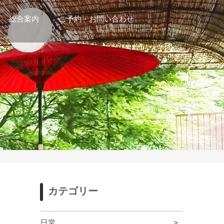
総合案内
ご予約・お問い合わせ
カテゴリー
日常
>