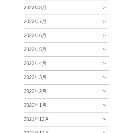
2022年8月
>
2022年7月
>
2022年6月
>
2022年5月
>
2022年4月
>
2022年3月
>
2022年2月
>
2022年1月
>
2021年12月
>