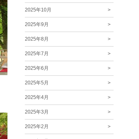
2025年10月
>
2025年9月
>
2025年8月
>
2025年7月
>
2025年6月
>
2025年5月
>
2025年4月
>
2025年3月
>
2025年2月
>