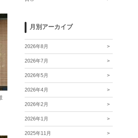
月別アーカイブ
2026年8月
>
2026年7月
>
2026年5月
>
2026年4月
>
ま
2026年2月
>
2026年1月
>
2025年11月
>