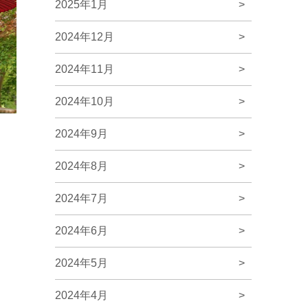
2025年1月
>
2024年12月
>
2024年11月
>
2024年10月
>
2024年9月
>
2024年8月
>
2024年7月
>
2024年6月
>
2024年5月
>
2024年4月
>