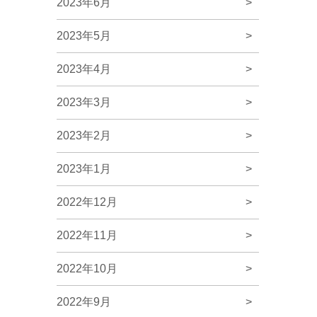
2023年6月
>
2023年5月
>
2023年4月
>
2023年3月
>
2023年2月
>
2023年1月
>
2022年12月
>
2022年11月
>
2022年10月
>
2022年9月
>