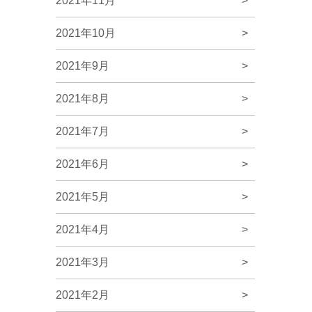
2021年11月
>
2021年10月
>
2021年9月
>
2021年8月
>
2021年7月
>
2021年6月
>
2021年5月
>
2021年4月
>
2021年3月
>
2021年2月
>