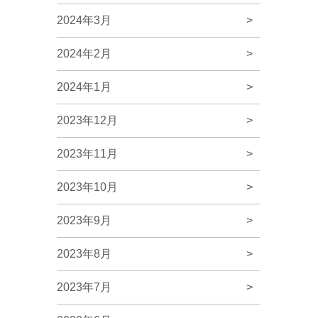
2024年3月
>
2024年2月
>
2024年1月
>
2023年12月
>
2023年11月
>
2023年10月
>
2023年9月
>
2023年8月
>
2023年7月
>