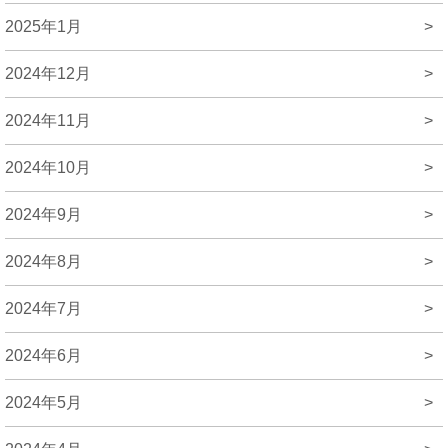
2025年1月
>
2024年12月
>
2024年11月
>
2024年10月
>
2024年9月
>
2024年8月
>
2024年7月
>
2024年6月
>
2024年5月
>