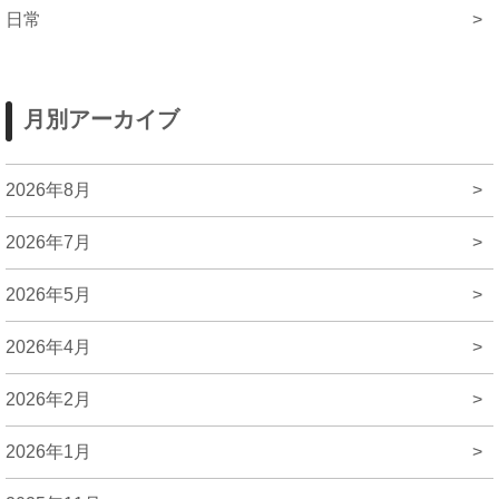
日常
>
月別アーカイブ
2026年8月
>
2026年7月
>
2026年5月
>
2026年4月
>
2026年2月
>
2026年1月
>