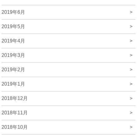
2019年6月
>
2019年5月
>
2019年4月
>
2019年3月
>
2019年2月
>
2019年1月
>
2018年12月
>
2018年11月
>
2018年10月
>