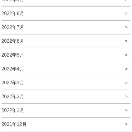
2022年8月
>
2022年7月
>
2022年6月
>
2022年5月
>
2022年4月
>
2022年3月
>
2022年2月
>
2022年1月
>
2021年12月
>