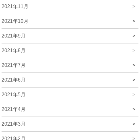
2021年11月
>
2021年10月
>
2021年9月
>
2021年8月
>
2021年7月
>
2021年6月
>
2021年5月
>
2021年4月
>
2021年3月
>
2021年2月
>