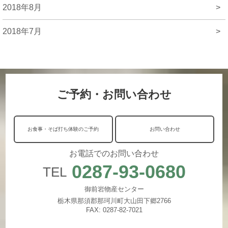
2018年8月
>
2018年7月
>
ご予約・お問い合わせ
お食事・そば打ち体験のご予約
お問い合わせ
お電話でのお問い合わせ
0287-93-0680
TEL
御前岩物産センター
栃木県那須郡那珂川町大山田下郷2766
FAX: 0287-82-7021