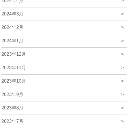
2024年4月
>
2024年3月
>
2024年2月
>
2024年1月
>
2023年12月
>
2023年11月
>
2023年10月
>
2023年9月
>
2023年8月
>
2023年7月
>