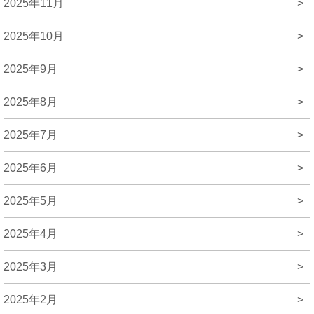
2025年11月
>
2025年10月
>
2025年9月
>
2025年8月
>
2025年7月
>
2025年6月
>
2025年5月
>
2025年4月
>
2025年3月
>
2025年2月
>