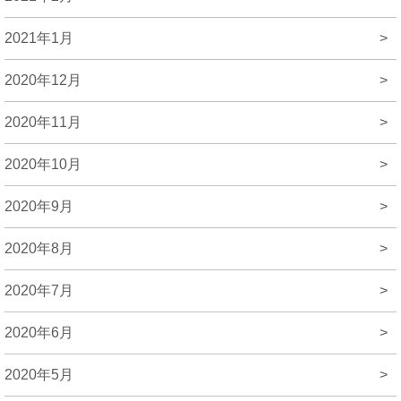
2021年1月
>
2020年12月
>
2020年11月
>
2020年10月
>
2020年9月
>
2020年8月
>
2020年7月
>
2020年6月
>
2020年5月
>