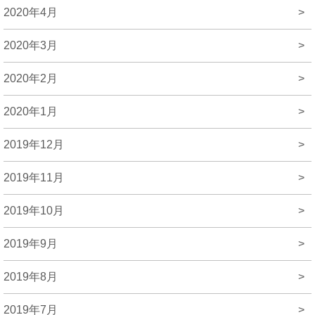
2020年4月
>
2020年3月
>
2020年2月
>
2020年1月
>
2019年12月
>
2019年11月
>
2019年10月
>
2019年9月
>
2019年8月
>
2019年7月
>