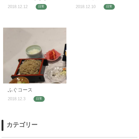
2018.12.12
2018.12.10
日常
日常
ふぐコース
2018.12.3
日常
カテゴリー