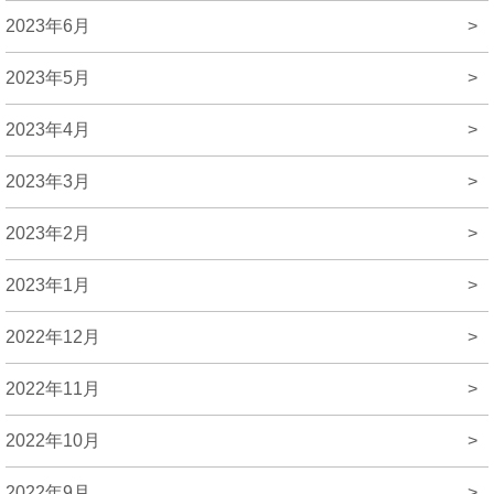
2023年6月
>
2023年5月
>
2023年4月
>
2023年3月
>
2023年2月
>
2023年1月
>
2022年12月
>
2022年11月
>
2022年10月
>
2022年9月
>