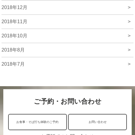
2018年12月
>
2018年11月
>
2018年10月
>
2018年8月
>
2018年7月
>
ご予約・お問い合わせ
お食事・そば打ち体験のご予約
お問い合わせ