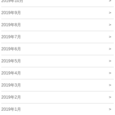
2019年10月
>
2019年9月
>
2019年8月
>
2019年7月
>
2019年6月
>
2019年5月
>
2019年4月
>
2019年3月
>
2019年2月
>
2019年1月
>