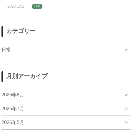
2020.10.1
日常
カテゴリー
日常
>
月別アーカイブ
2026年8月
>
2026年7月
>
2026年5月
>