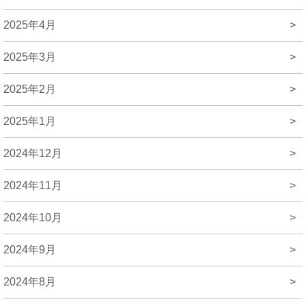
2025年4月
>
2025年3月
>
2025年2月
>
2025年1月
>
2024年12月
>
2024年11月
>
2024年10月
>
2024年9月
>
2024年8月
>