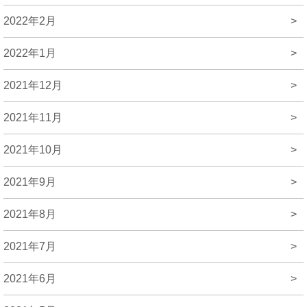
2022年2月
>
2022年1月
>
2021年12月
>
2021年11月
>
2021年10月
>
2021年9月
>
2021年8月
>
2021年7月
>
2021年6月
>