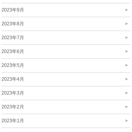
2023年9月
>
2023年8月
>
2023年7月
>
2023年6月
>
2023年5月
>
2023年4月
>
2023年3月
>
2023年2月
>
2023年1月
>