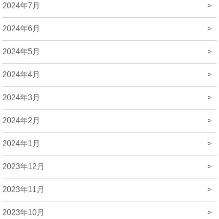
2024年7月
>
2024年6月
>
2024年5月
>
2024年4月
>
2024年3月
>
2024年2月
>
2024年1月
>
2023年12月
>
2023年11月
>
2023年10月
>