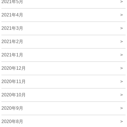
2021年5月
>
2021年4月
>
2021年3月
>
2021年2月
>
2021年1月
>
2020年12月
>
2020年11月
>
2020年10月
>
2020年9月
>
2020年8月
>