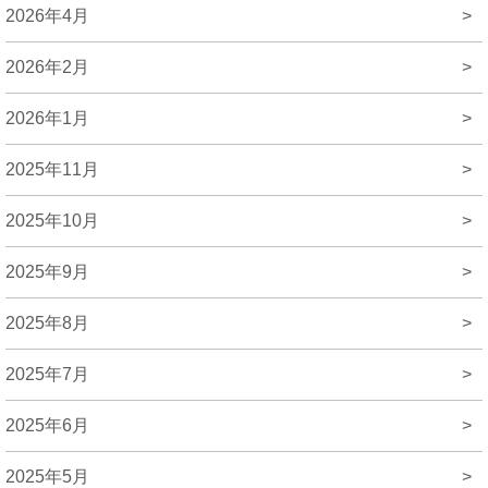
2026年4月
>
2026年2月
>
2026年1月
>
2025年11月
>
2025年10月
>
2025年9月
>
2025年8月
>
2025年7月
>
2025年6月
>
2025年5月
>