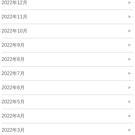
2022年12月
>
2022年11月
>
2022年10月
>
2022年9月
>
2022年8月
>
2022年7月
>
2022年6月
>
2022年5月
>
2022年4月
>
2022年3月
>