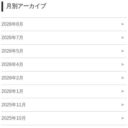
月別アーカイブ
2026年8月
>
2026年7月
>
2026年5月
>
2026年4月
>
2026年2月
>
2026年1月
>
2025年11月
>
2025年10月
>