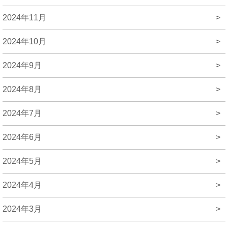
2024年11月
>
2024年10月
>
2024年9月
>
2024年8月
>
2024年7月
>
2024年6月
>
2024年5月
>
2024年4月
>
2024年3月
>