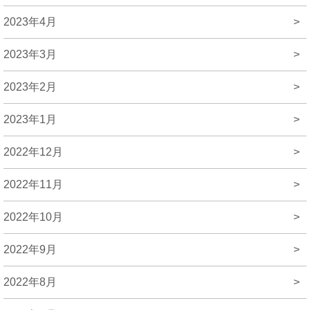
2023年4月
>
2023年3月
>
2023年2月
>
2023年1月
>
2022年12月
>
2022年11月
>
2022年10月
>
2022年9月
>
2022年8月
>