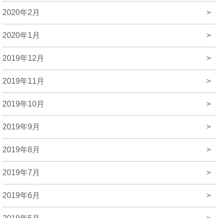
2020年2月
>
2020年1月
>
2019年12月
>
2019年11月
>
2019年10月
>
2019年9月
>
2019年8月
>
2019年7月
>
2019年6月
>