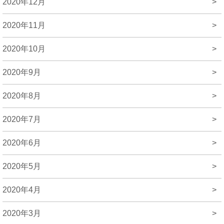
2020年12月
>
2020年11月
>
2020年10月
>
2020年9月
>
2020年8月
>
2020年7月
>
2020年6月
>
2020年5月
>
2020年4月
>
2020年3月
>