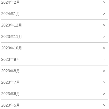
2024年2月
>
2024年1月
>
2023年12月
>
2023年11月
>
2023年10月
>
2023年9月
>
2023年8月
>
2023年7月
>
2023年6月
>
2023年5月
>