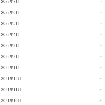
2022年7月
>
2022年6月
>
2022年5月
>
2022年4月
>
2022年3月
>
2022年2月
>
2022年1月
>
2021年12月
>
2021年11月
>
2021年10月
>