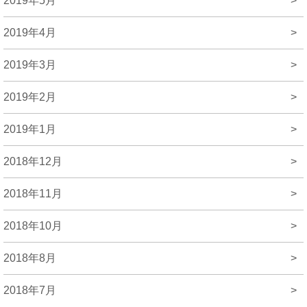
2019年5月
>
2019年4月
>
2019年3月
>
2019年2月
>
2019年1月
>
2018年12月
>
2018年11月
>
2018年10月
>
2018年8月
>
2018年7月
>