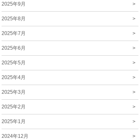
2025年9月
>
2025年8月
>
2025年7月
>
2025年6月
>
2025年5月
>
2025年4月
>
2025年3月
>
2025年2月
>
2025年1月
>
2024年12月
>