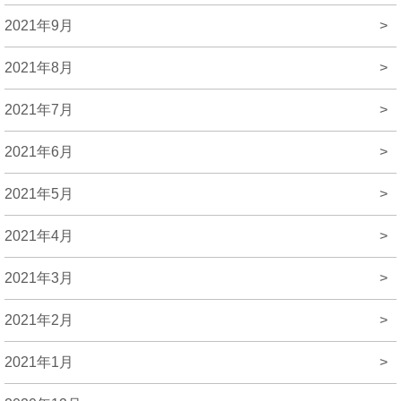
2021年9月
>
2021年8月
>
2021年7月
>
2021年6月
>
2021年5月
>
2021年4月
>
2021年3月
>
2021年2月
>
2021年1月
>