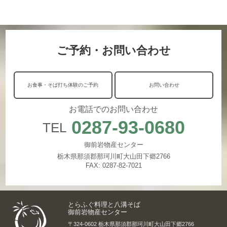
ご予約・お問い合わせ
お食事・そば打ち体験のご予約
お問い合わせ
お電話でのお問い合わせ
0287-93-0680
TEL
御前岩物産センター
栃木県那須郡那珂川町大山田下郷2766
FAX: 0287-82-7021
とらふぐ料理と八溝そば
御前岩物産センター
〒324-0602 栃木県那須郡那珂川町大山田下郷2766