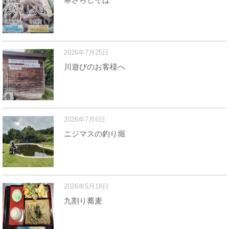
2026年7月25日
川遊びのお客様へ
2026年7月6日
ニジマスの釣り堀
2026年5月18日
九割り蕎麦