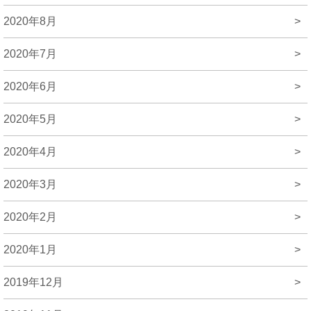
2020年8月
>
2020年7月
>
2020年6月
>
2020年5月
>
2020年4月
>
2020年3月
>
2020年2月
>
2020年1月
>
2019年12月
>