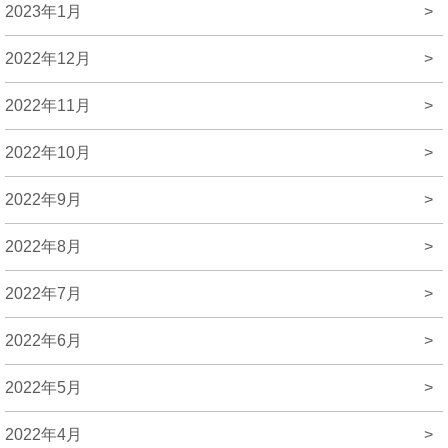
2023年1月
>
2022年12月
>
2022年11月
>
2022年10月
>
2022年9月
>
2022年8月
>
2022年7月
>
2022年6月
>
2022年5月
>
2022年4月
>