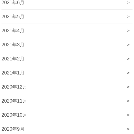
2021年6月
>
2021年5月
>
2021年4月
>
2021年3月
>
2021年2月
>
2021年1月
>
2020年12月
>
2020年11月
>
2020年10月
>
2020年9月
>