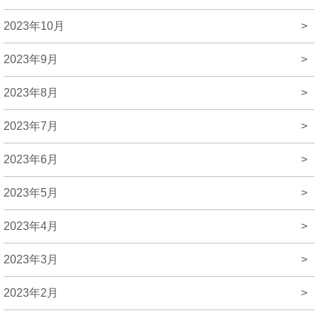
2023年10月
>
2023年9月
>
2023年8月
>
2023年7月
>
2023年6月
>
2023年5月
>
2023年4月
>
2023年3月
>
2023年2月
>