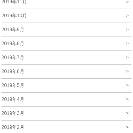
2019年11月
>
2019年10月
>
2019年9月
>
2019年8月
>
2019年7月
>
2019年6月
>
2019年5月
>
2019年4月
>
2019年3月
>
2019年2月
>