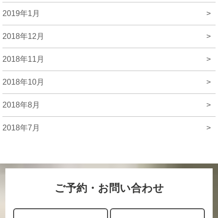
2019年1月
>
2018年12月
>
2018年11月
>
2018年10月
>
2018年8月
>
2018年7月
>
ご予約・お問い合わせ