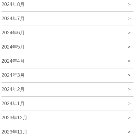
2024年8月
>
2024年7月
>
2024年6月
>
2024年5月
>
2024年4月
>
2024年3月
>
2024年2月
>
2024年1月
>
2023年12月
>
2023年11月
>