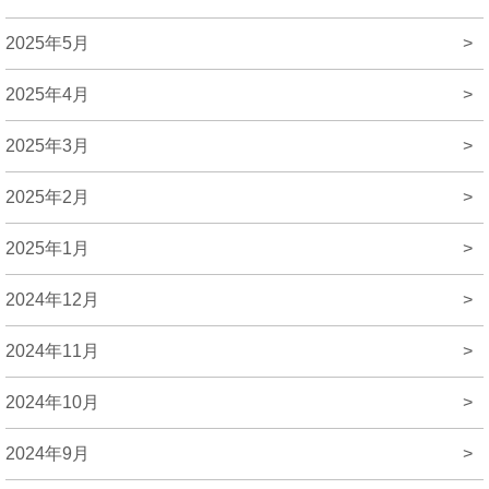
2025年5月
>
2025年4月
>
2025年3月
>
2025年2月
>
2025年1月
>
2024年12月
>
2024年11月
>
2024年10月
>
2024年9月
>