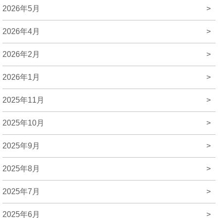
2026年5月
>
2026年4月
>
2026年2月
>
2026年1月
>
2025年11月
>
2025年10月
>
2025年9月
>
2025年8月
>
2025年7月
>
2025年6月
>