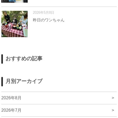
2026年5月8日
昨日のワンちゃん
おすすめの記事
月別アーカイブ
2026年8月
>
2026年7月
>