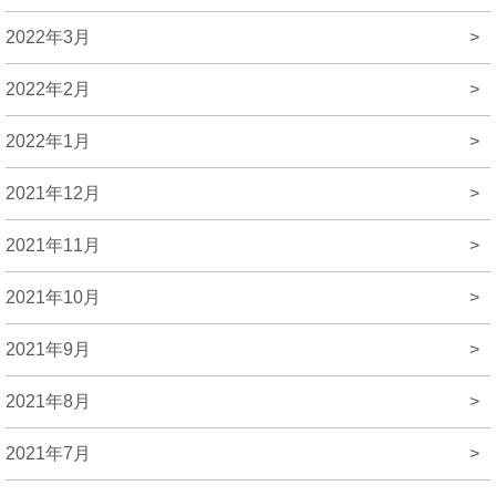
2022年3月
>
2022年2月
>
2022年1月
>
2021年12月
>
2021年11月
>
2021年10月
>
2021年9月
>
2021年8月
>
2021年7月
>