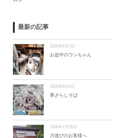
最新の記事
2026年8月7日
お盆中のワンちゃん
2026年8月5日
寒ざらしそば
2026年7月25日
川遊びのお客様へ