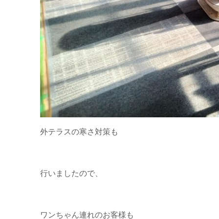
外テラスの寒さ対策も
行いましたので、
ワンちゃん連れのお客様も