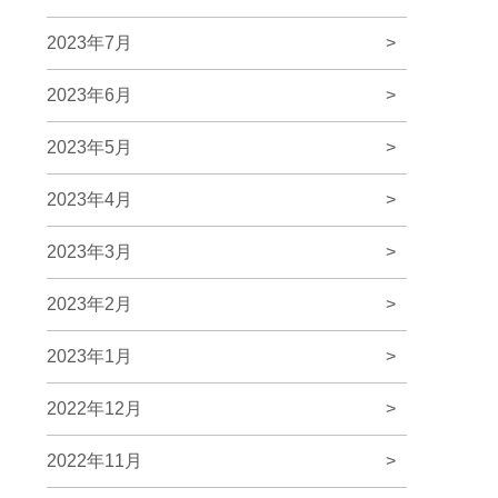
2023年7月
>
2023年6月
>
2023年5月
>
2023年4月
>
2023年3月
>
2023年2月
>
2023年1月
>
2022年12月
>
2022年11月
>