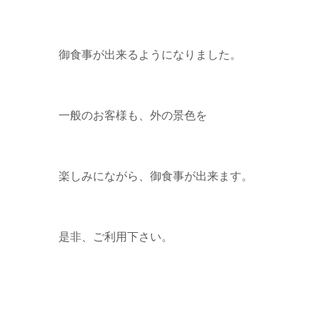
御食事が出来るようになりました。
一般のお客様も、外の景色を
楽しみにながら、御食事が出来ます。
是非、ご利用下さい。