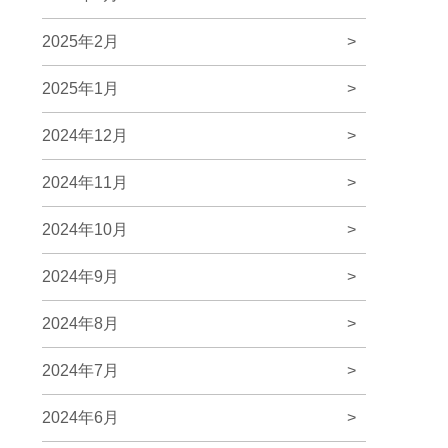
2025年2月
>
2025年1月
>
2024年12月
>
2024年11月
>
2024年10月
>
2024年9月
>
2024年8月
>
2024年7月
>
2024年6月
>