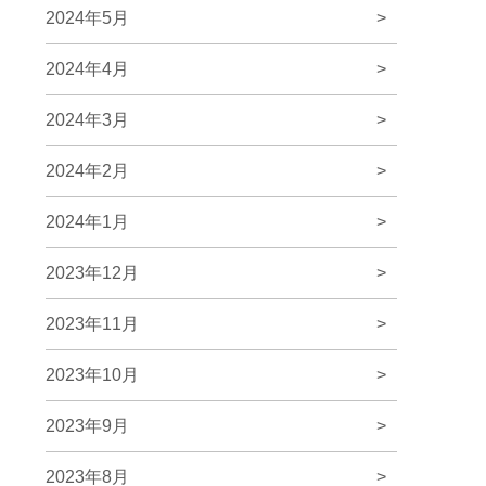
2024年5月
>
2024年4月
>
2024年3月
>
2024年2月
>
2024年1月
>
2023年12月
>
2023年11月
>
2023年10月
>
2023年9月
>
2023年8月
>