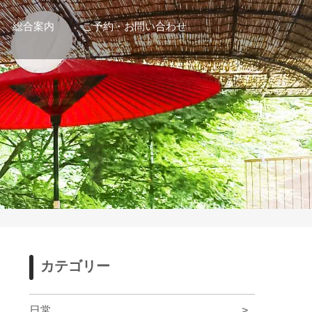
総合案内
ご予約・お問い合わせ
カテゴリー
日常
>