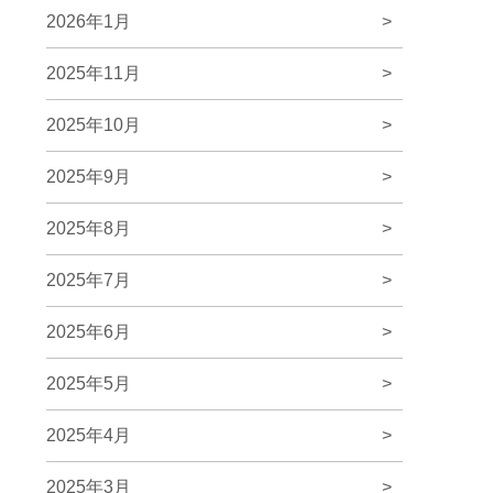
2026年1月
>
2025年11月
>
2025年10月
>
2025年9月
>
2025年8月
>
2025年7月
>
2025年6月
>
2025年5月
>
2025年4月
>
2025年3月
>