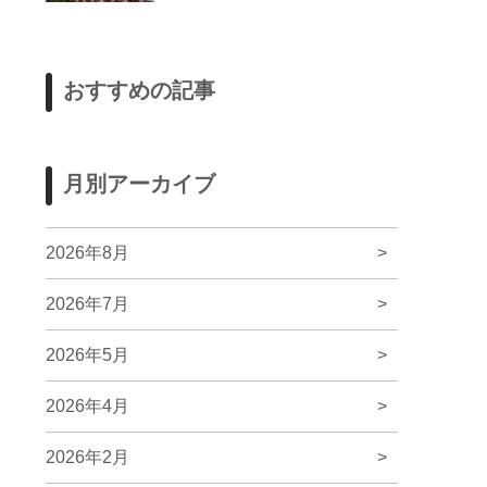
おすすめの記事
月別アーカイブ
2026年8月
>
2026年7月
>
2026年5月
>
2026年4月
>
2026年2月
>