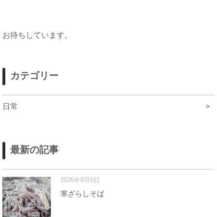
お待ちしています。
カテゴリー
日常
>
最新の記事
2026年8月5日
寒ざらしそば