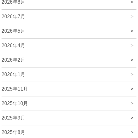
2026年8月
>
2026年7月
>
2026年5月
>
2026年4月
>
2026年2月
>
2026年1月
>
2025年11月
>
2025年10月
>
2025年9月
>
2025年8月
>