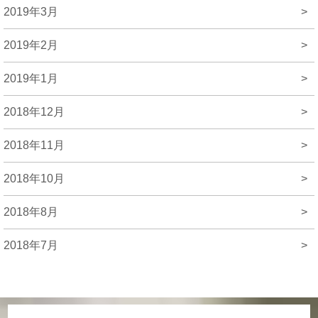
2019年3月
>
2019年2月
>
2019年1月
>
2018年12月
>
2018年11月
>
2018年10月
>
2018年8月
>
2018年7月
>