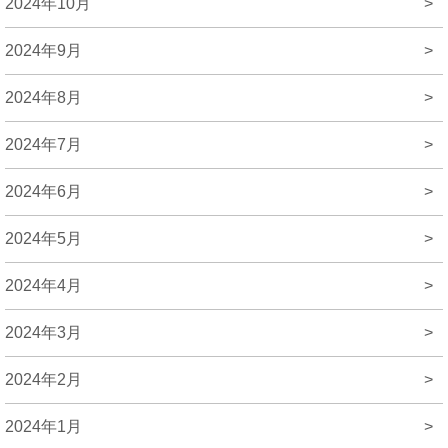
2024年10月
>
2024年9月
>
2024年8月
>
2024年7月
>
2024年6月
>
2024年5月
>
2024年4月
>
2024年3月
>
2024年2月
>
2024年1月
>