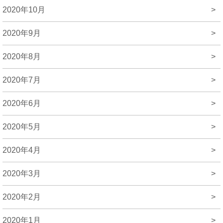
2020年10月
>
2020年9月
>
2020年8月
>
2020年7月
>
2020年6月
>
2020年5月
>
2020年4月
>
2020年3月
>
2020年2月
>
2020年1月
>