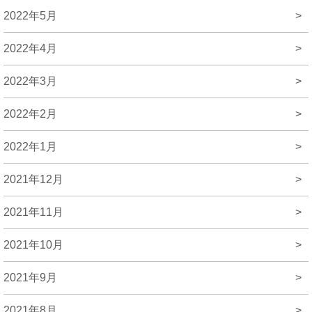
2022年5月
>
2022年4月
>
2022年3月
>
2022年2月
>
2022年1月
>
2021年12月
>
2021年11月
>
2021年10月
>
2021年9月
>
2021年8月
>