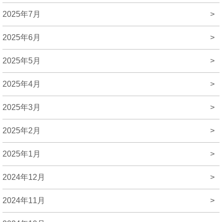
2025年7月
>
2025年6月
>
2025年5月
>
2025年4月
>
2025年3月
>
2025年2月
>
2025年1月
>
2024年12月
>
2024年11月
>