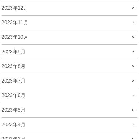
2023年12月
>
2023年11月
>
2023年10月
>
2023年9月
>
2023年8月
>
2023年7月
>
2023年6月
>
2023年5月
>
2023年4月
>