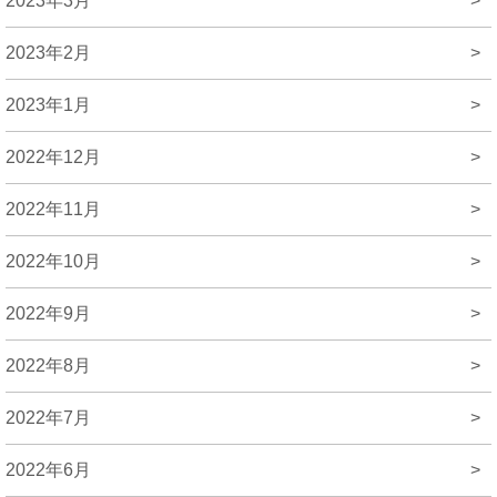
2023年3月
>
2023年2月
>
2023年1月
>
2022年12月
>
2022年11月
>
2022年10月
>
2022年9月
>
2022年8月
>
2022年7月
>
2022年6月
>