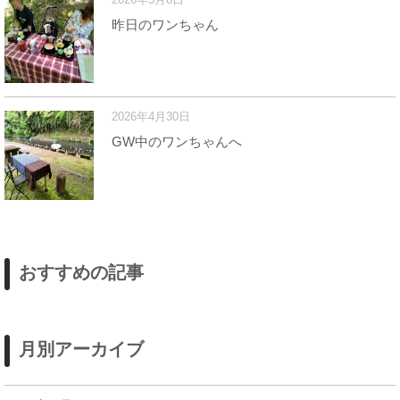
昨日のワンちゃん
2026年4月30日
GW中のワンちゃんへ
おすすめの記事
月別アーカイブ