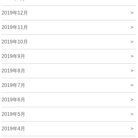
2019年12月
>
2019年11月
>
2019年10月
>
2019年9月
>
2019年8月
>
2019年7月
>
2019年6月
>
2019年5月
>
2019年4月
>