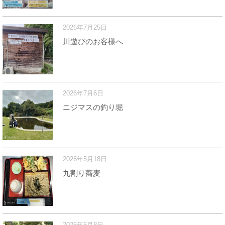
2026年7月25日
川遊びのお客様へ
2026年7月6日
ニジマスの釣り堀
2026年5月18日
九割り蕎麦
2026年5月8日