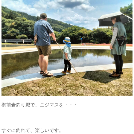
御前岩釣り堀で、ニジマスを・・・
すぐに釣れて、楽しいです。