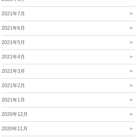
2021年7月
>
2021年6月
>
2021年5月
>
2021年4月
>
2021年3月
>
2021年2月
>
2021年1月
>
2020年12月
>
2020年11月
>