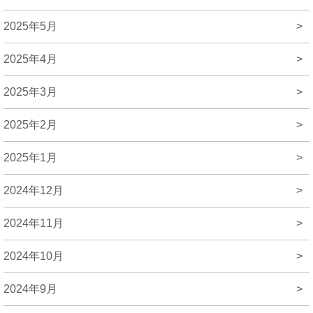
2025年5月
>
2025年4月
>
2025年3月
>
2025年2月
>
2025年1月
>
2024年12月
>
2024年11月
>
2024年10月
>
2024年9月
>