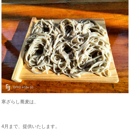
寒ざらし蕎麦は、
4月まで、提供いたします。