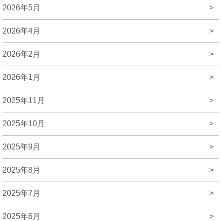
2026年5月
>
2026年4月
>
2026年2月
>
2026年1月
>
2025年11月
>
2025年10月
>
2025年9月
>
2025年8月
>
2025年7月
>
2025年6月
>