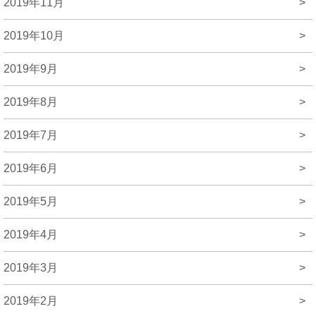
2019年11月
>
2019年10月
>
2019年9月
>
2019年8月
>
2019年7月
>
2019年6月
>
2019年5月
>
2019年4月
>
2019年3月
>
2019年2月
>