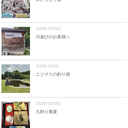
2026年7月25日
川遊びのお客様へ
2026年7月6日
ニジマスの釣り堀
2026年5月18日
九割り蕎麦