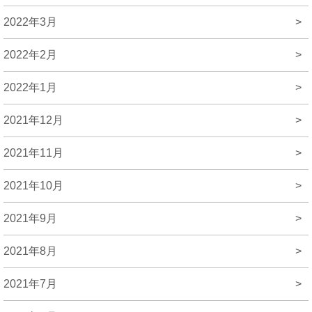
2022年3月
>
2022年2月
>
2022年1月
>
2021年12月
>
2021年11月
>
2021年10月
>
2021年9月
>
2021年8月
>
2021年7月
>