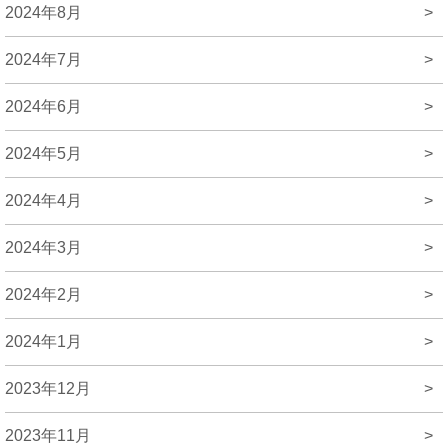
2024年8月
>
2024年7月
>
2024年6月
>
2024年5月
>
2024年4月
>
2024年3月
>
2024年2月
>
2024年1月
>
2023年12月
>
2023年11月
>