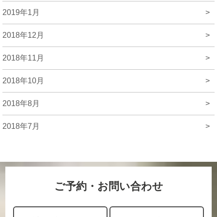
2019年1月
>
2018年12月
>
2018年11月
>
2018年10月
>
2018年8月
>
2018年7月
>
ご予約・お問い合わせ