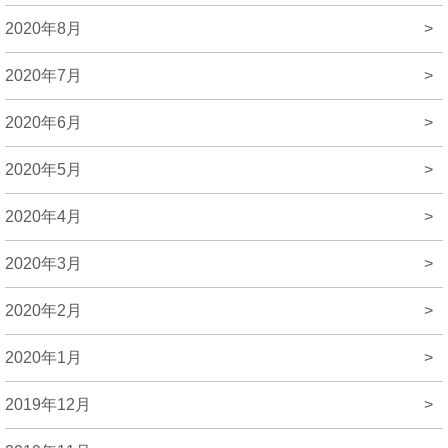
2020年8月
>
2020年7月
>
2020年6月
>
2020年5月
>
2020年4月
>
2020年3月
>
2020年2月
>
2020年1月
>
2019年12月
>