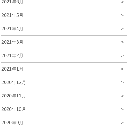
2021年6月
>
2021年5月
>
2021年4月
>
2021年3月
>
2021年2月
>
2021年1月
>
2020年12月
>
2020年11月
>
2020年10月
>
2020年9月
>