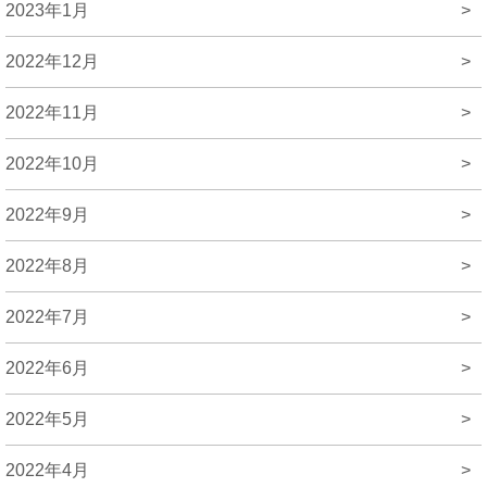
2023年1月
>
2022年12月
>
2022年11月
>
2022年10月
>
2022年9月
>
2022年8月
>
2022年7月
>
2022年6月
>
2022年5月
>
2022年4月
>