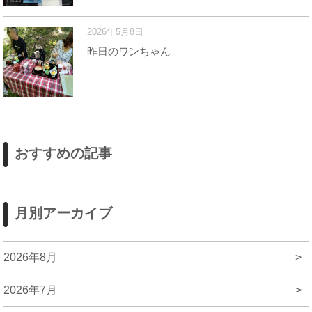
2026年5月8日
昨日のワンちゃん
おすすめの記事
月別アーカイブ
2026年8月
>
2026年7月
>