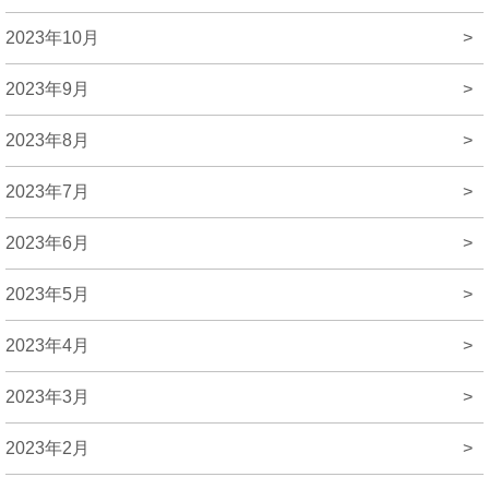
2023年10月
>
2023年9月
>
2023年8月
>
2023年7月
>
2023年6月
>
2023年5月
>
2023年4月
>
2023年3月
>
2023年2月
>