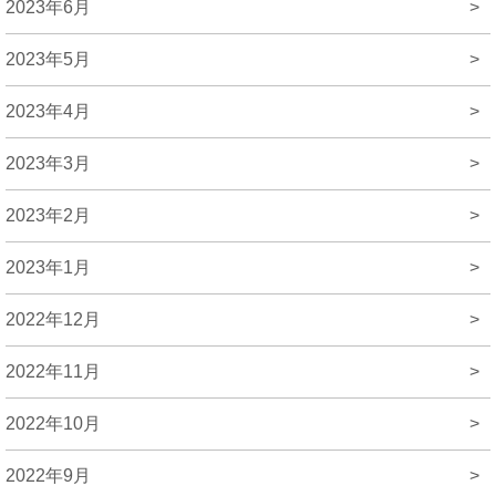
2023年6月
>
2023年5月
>
2023年4月
>
2023年3月
>
2023年2月
>
2023年1月
>
2022年12月
>
2022年11月
>
2022年10月
>
2022年9月
>