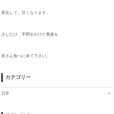
変化して、甘くなります。
少しだけ、手間をかけた蕎麦を
皆さん食べに来て下さい。
カテゴリー
日常
>