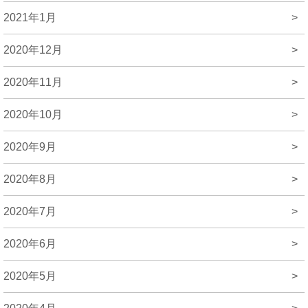
2021年1月
>
2020年12月
>
2020年11月
>
2020年10月
>
2020年9月
>
2020年8月
>
2020年7月
>
2020年6月
>
2020年5月
>