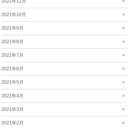
2021年11月
>
2021年10月
>
2021年9月
>
2021年8月
>
2021年7月
>
2021年6月
>
2021年5月
>
2021年4月
>
2021年3月
>
2021年2月
>