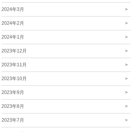
2024年3月
>
2024年2月
>
2024年1月
>
2023年12月
>
2023年11月
>
2023年10月
>
2023年9月
>
2023年8月
>
2023年7月
>