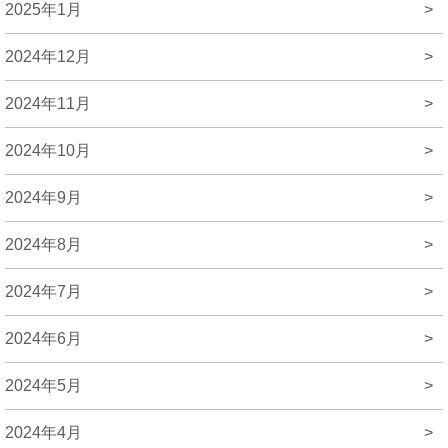
2025年1月
>
2024年12月
>
2024年11月
>
2024年10月
>
2024年9月
>
2024年8月
>
2024年7月
>
2024年6月
>
2024年5月
>
2024年4月
>