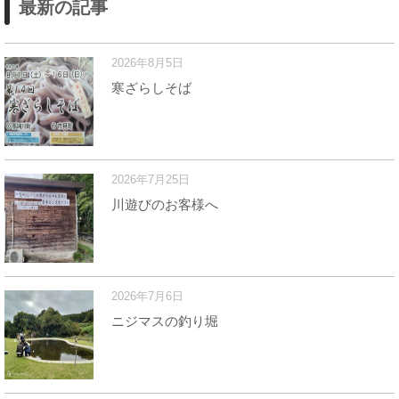
最新の記事
2026年8月5日
寒ざらしそば
2026年7月25日
川遊びのお客様へ
2026年7月6日
ニジマスの釣り堀