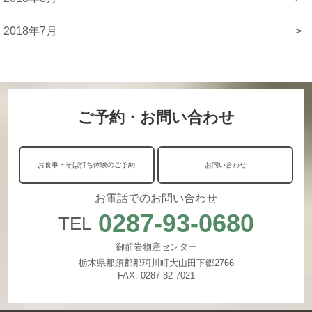
2018年7月
>
ご予約・お問い合わせ
お食事・そば打ち体験のご予約
お問い合わせ
お電話でのお問い合わせ
0287-93-0680
TEL
御前岩物産センター
栃木県那須郡那珂川町大山田下郷2766
FAX: 0287-82-7021