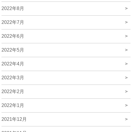
2022年8月
>
2022年7月
>
2022年6月
>
2022年5月
>
2022年4月
>
2022年3月
>
2022年2月
>
2022年1月
>
2021年12月
>