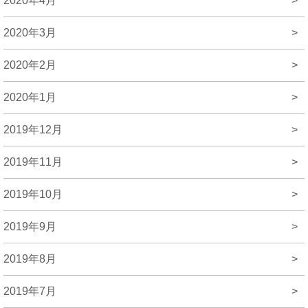
2020年4月
>
2020年3月
>
2020年2月
>
2020年1月
>
2019年12月
>
2019年11月
>
2019年10月
>
2019年9月
>
2019年8月
>
2019年7月
>