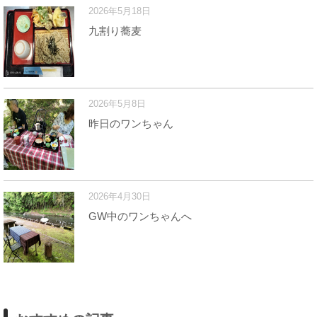
2026年5月18日
九割り蕎麦
2026年5月8日
昨日のワンちゃん
2026年4月30日
GW中のワンちゃんへ