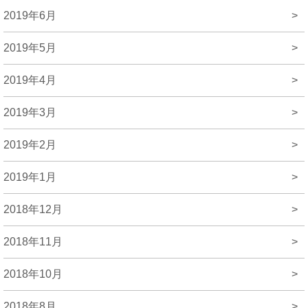
2019年6月
>
2019年5月
>
2019年4月
>
2019年3月
>
2019年2月
>
2019年1月
>
2018年12月
>
2018年11月
>
2018年10月
>
2018年8月
>