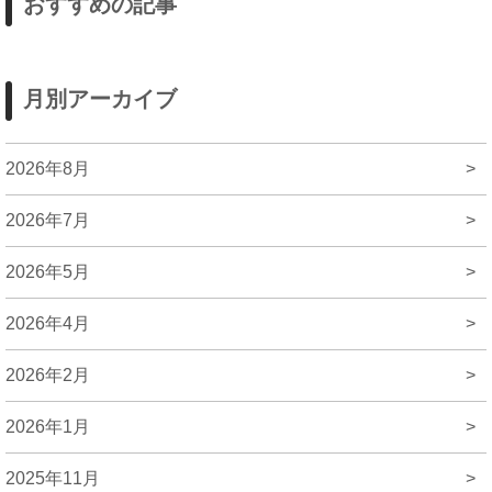
おすすめの記事
月別アーカイブ
2026年8月
>
2026年7月
>
2026年5月
>
2026年4月
>
2026年2月
>
2026年1月
>
2025年11月
>