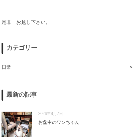
是非 お越し下さい。
カテゴリー
日常
>
最新の記事
2026年8月7日
お盆中のワンちゃん