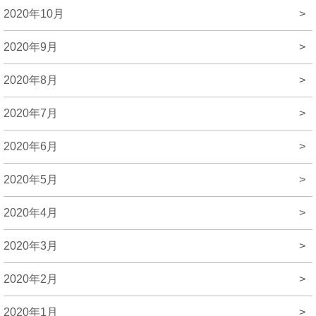
2020年10月
>
2020年9月
>
2020年8月
>
2020年7月
>
2020年6月
>
2020年5月
>
2020年4月
>
2020年3月
>
2020年2月
>
2020年1月
>