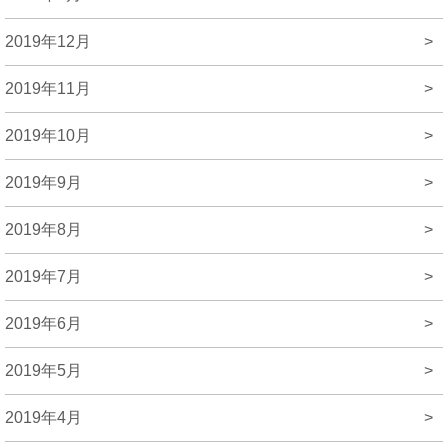
2019年12月
>
2019年11月
>
2019年10月
>
2019年9月
>
2019年8月
>
2019年7月
>
2019年6月
>
2019年5月
>
2019年4月
>