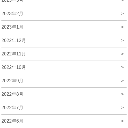
2023年3月
>
2023年2月
>
2023年1月
>
2022年12月
>
2022年11月
>
2022年10月
>
2022年9月
>
2022年8月
>
2022年7月
>
2022年6月
>