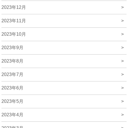
2023年12月
>
2023年11月
>
2023年10月
>
2023年9月
>
2023年8月
>
2023年7月
>
2023年6月
>
2023年5月
>
2023年4月
>