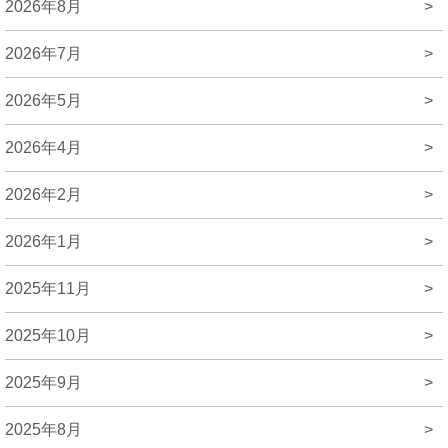
2026年8月
>
2026年7月
>
2026年5月
>
2026年4月
>
2026年2月
>
2026年1月
>
2025年11月
>
2025年10月
>
2025年9月
>
2025年8月
>