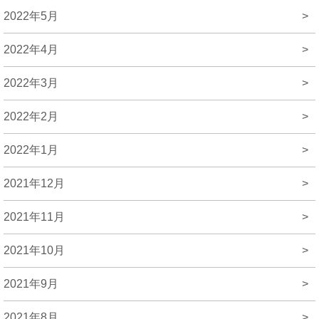
2022年5月
>
2022年4月
>
2022年3月
>
2022年2月
>
2022年1月
>
2021年12月
>
2021年11月
>
2021年10月
>
2021年9月
>
2021年8月
>