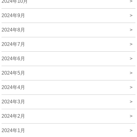
2024年10月
>
2024年9月
>
2024年8月
>
2024年7月
>
2024年6月
>
2024年5月
>
2024年4月
>
2024年3月
>
2024年2月
>
2024年1月
>