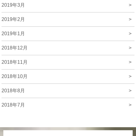
2019年3月
>
2019年2月
>
2019年1月
>
2018年12月
>
2018年11月
>
2018年10月
>
2018年8月
>
2018年7月
>