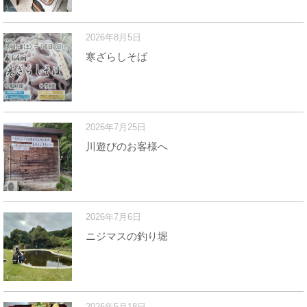
2026年8月5日
寒ざらしそば
2026年7月25日
川遊びのお客様へ
2026年7月6日
ニジマスの釣り堀
2026年5月18日