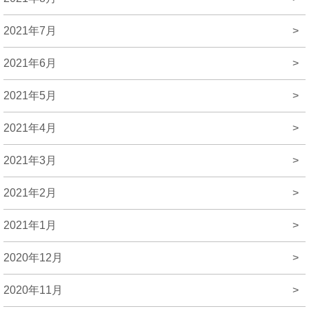
2021年7月
>
2021年6月
>
2021年5月
>
2021年4月
>
2021年3月
>
2021年2月
>
2021年1月
>
2020年12月
>
2020年11月
>