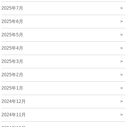
2025年7月
>
2025年6月
>
2025年5月
>
2025年4月
>
2025年3月
>
2025年2月
>
2025年1月
>
2024年12月
>
2024年11月
>